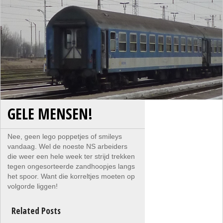
GELE MENSEN!
Nee, geen lego poppetjes of smileys
vandaag. Wel de noeste NS arbeiders
die weer een hele week ter strijd trekken
tegen ongesorteerde zandhoopjes langs
het spoor. Want die korreltjes moeten op
volgorde liggen!
Related Posts