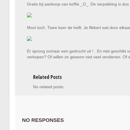
Gratis bij aankoop van koffie _O_. De verpakking is dus 
Mooi toch. Twee keer de helft. Je flikkert wat door el
Er sprong zomaar een gedrocht uit ! . En niet geschikt
verkopen? Of willen ze gewoon niet veel verdienen. Of we
Related Posts
No related posts.
NO RESPONSES