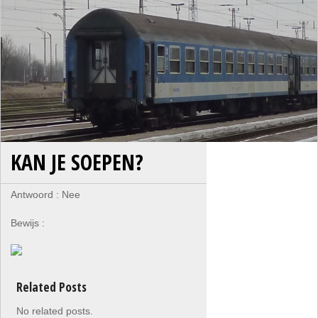
KAN JE SOEPEN?
Antwoord : Nee
Bewijs :
Related Posts
No related posts.