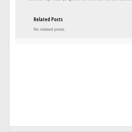
Related Posts
No related posts.