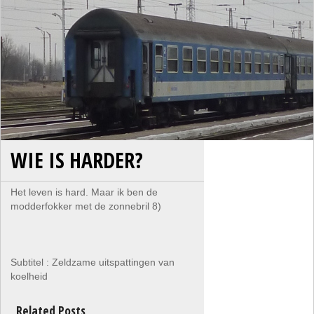
WIE IS HARDER?
Het leven is hard. Maar ik ben de
modderfokker met de zonnebril 8)
Subtitel : Zeldzame uitspattingen van
koelheid
Related Posts