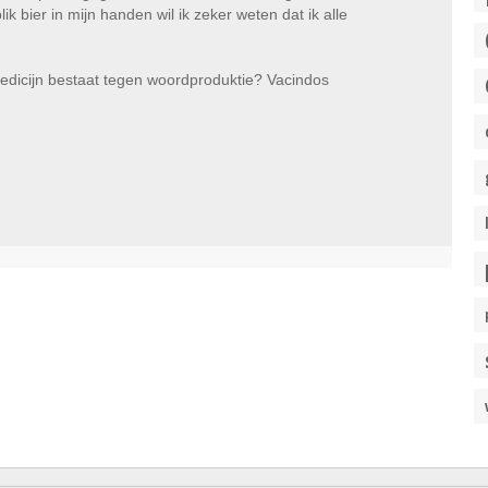
ik bier in mijn handen wil ik zeker weten dat ik alle
medicijn bestaat tegen woordproduktie? Vacindos