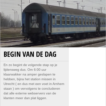
BEGIN VAN DE DAG
En zo begint de volgende stap op je
lijdensweg dus. Om 6:00 uur
klaarwakker na amper geslapen te
hebben, bijna het station missen in
Utrecht ( en dus met een voet in Arnhem
staan ) om vervolgens te concluderen
dat alle externe webservers van de
klanten meer dan plat liggen.