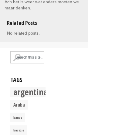
Ach het is weer wat anders moeten we
maar denken.
Related Posts
No related posts.
TAGS
argentina
Aruba
banos
basszje