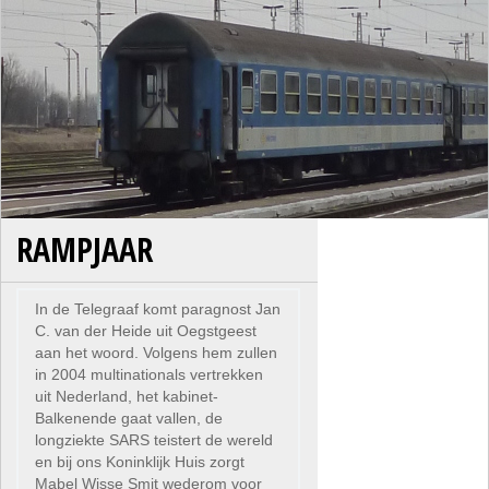
RAMPJAAR
In de Telegraaf komt paragnost Jan
C. van der Heide uit Oegstgeest
aan het woord. Volgens hem zullen
in 2004 multinationals vertrekken
uit Nederland, het kabinet-
Balkenende gaat vallen, de
longziekte SARS teistert de wereld
en bij ons Koninklijk Huis zorgt
Mabel Wisse Smit wederom voor