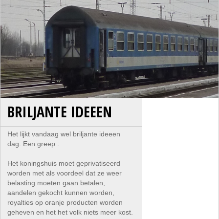
BRILJANTE IDEEEN
Het lijkt vandaag wel briljante ideeen
dag. Een greep :
Het koningshuis moet geprivatiseerd
worden met als voordeel dat ze weer
belasting moeten gaan betalen,
aandelen gekocht kunnen worden,
royalties op oranje producten worden
geheven en het het volk niets meer kost.