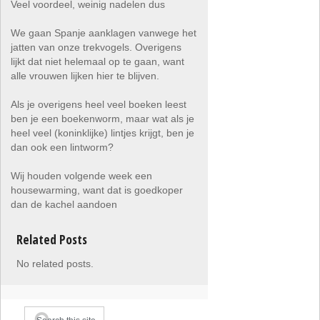
Veel voordeel, weinig nadelen dus
We gaan Spanje aanklagen vanwege het
jatten van onze trekvogels. Overigens
lijkt dat niet helemaal op te gaan, want
alle vrouwen lijken hier te blijven.
Als je overigens heel veel boeken leest
ben je een boekenworm, maar wat als je
heel veel (koninklijke) lintjes krijgt, ben je
dan ook een lintworm?
Wij houden volgende week een
housewarming, want dat is goedkoper
dan de kachel aandoen
Related Posts
No related posts.