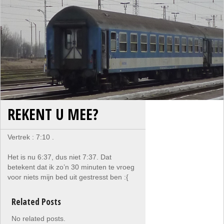
REKENT U MEE?
Vertrek : 7:10 .
Het is nu 6:37, dus niet 7:37. Dat
betekent dat ik zo’n 30 minuten te vroeg
voor niets mijn bed uit gestresst ben :{
Related Posts
No related posts.