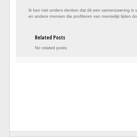
Ik kan niet anders denken dat dit een samenzwering i
en andere mensen die profiteren van menselijk lijden do
Related Posts
No related posts.