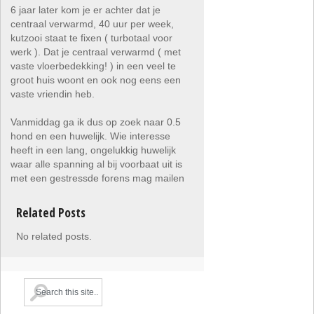
6 jaar later kom je er achter dat je
centraal verwarmd, 40 uur per week,
kutzooi staat te fixen ( turbotaal voor
werk ). Dat je centraal verwarmd ( met
vaste vloerbedekking! ) in een veel te
groot huis woont en ook nog eens een
vaste vriendin heb.
Vanmiddag ga ik dus op zoek naar 0.5
hond en een huwelijk. Wie interesse
heeft in een lang, ongelukkig huwelijk
waar alle spanning al bij voorbaat uit is
met een gestressde forens mag mailen
Related Posts
No related posts.