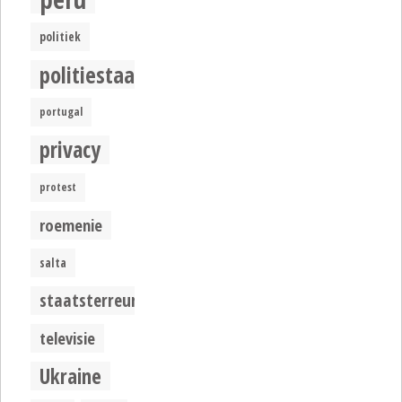
politiek
politiestaat
portugal
privacy
protest
roemenie
salta
staatsterreur
televisie
Ukraine